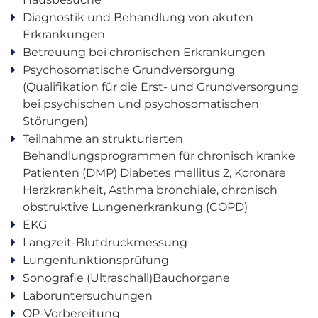
Diagnostik und Behandlung von akuten
Erkrankungen
Betreuung bei chronischen Erkrankungen
Psychosomatische Grundversorgung
(Qualifikation für die Erst- und Grundversorgung
bei psychischen und psychosomatischen
Störungen)
Teilnahme an strukturierten
Behandlungsprogrammen für chronisch kranke
Patienten (DMP) Diabetes mellitus 2, Koronare
Herzkrankheit, Asthma bronchiale, chronisch
obstruktive Lungenerkrankung (COPD)
EKG
Langzeit-Blutdruckmessung
Lungenfunktionsprüfung
Sonografie (Ultraschall)Bauchorgane
Laboruntersuchungen
OP-Vorbereitung