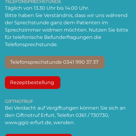
TELEFONSPRECHSTUNDE
Täglich von 13.30 Uhr bis 14.00 Uhr.
Bitte haben Sie Verständnis, dass wir uns während
der Sprechstunde ganz dem Patienten im
Sprechzimmer widmen möchten. Nutzen Sie bitte
für telefonische Befunderfragungen die
Telefonsprechstunde.
Telefonsprechstunde 0341 990 37 37
Rezeptbestellung
GIFTNOTRUF
Bei Verdacht auf Vergiftungen können Sie sich an
den Giftnotruf Erfurt,
Telefon 0361 / 730730
,
www.ggiz-erfurt.de
, wenden.