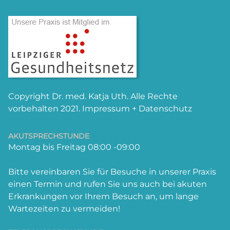
Copyright Dr. med. Katja Uth. Alle Rechte
vorbehalten 2021. Impressum + Datenschutz
AKUTSPRECHSTUNDE
Montag bis Freitag 08:00 -09:00
Bitte vereinbaren Sie für Besuche in unserer Praxis
einen Termin und rufen Sie uns auch bei akuten
Erkrankungen vor Ihrem Besuch an, um lange
Wartezeiten zu vermeiden!