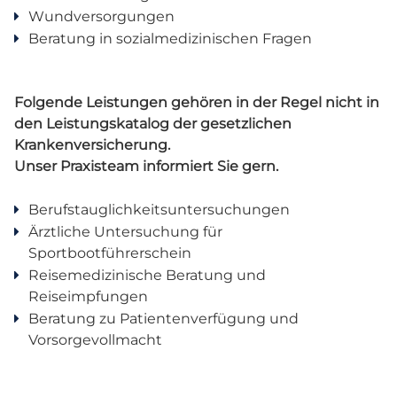
Wundversorgungen
Beratung in sozialmedizinischen Fragen
Folgende Leistungen gehören in der Regel nicht in
den Leistungskatalog der gesetzlichen
Krankenversicherung.
Unser Praxisteam informiert Sie gern.
Berufstauglichkeitsuntersuchungen
Ärztliche Untersuchung für
Sportbootführerschein
Reisemedizinische Beratung und
Reiseimpfungen
Beratung zu Patientenverfügung und
Vorsorgevollmacht