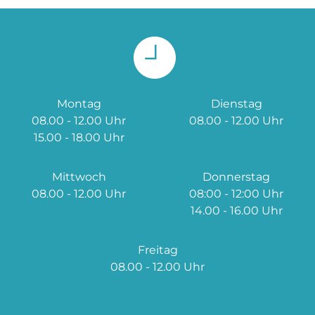
Montag
Dienstag
08.00 - 12.00 Uhr
08.00 - 12.00 Uhr
15.00 - 18.00 Uhr
Mittwoch
Donnerstag
08.00 - 12.00 Uhr
08:00 - 12:00 Uhr
14.00 - 16.00 Uhr
Freitag
08.00 - 12.00 Uhr